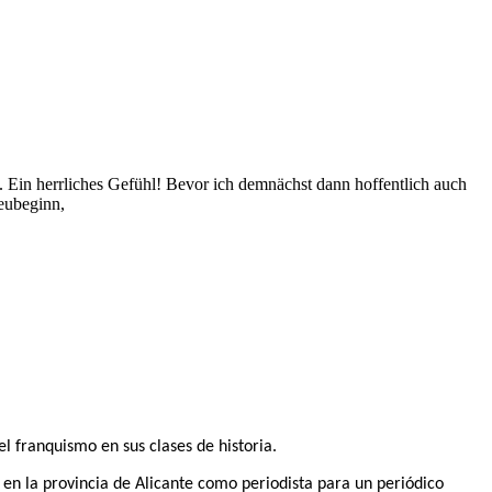
 Ein herrliches Gefühl! Bevor ich demnächst dann hoffentlich auch
Neubeginn,
l franquismo en sus clases de historia.
 en la provincia de Alicante como periodista para un periódico