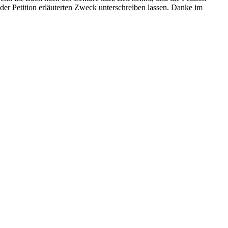
der Petition erläuterten Zweck unterschreiben lassen. Danke im