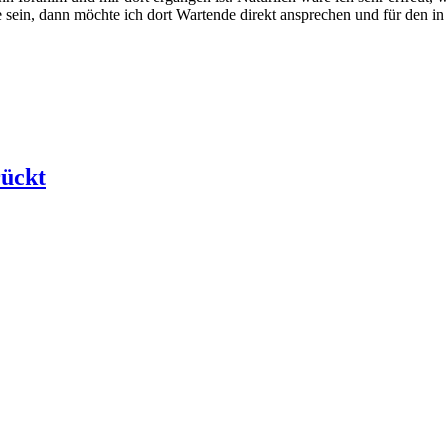
sein, dann möchte ich dort Wartende direkt ansprechen und für den in 
rückt